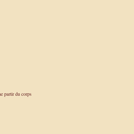
e partir du corps