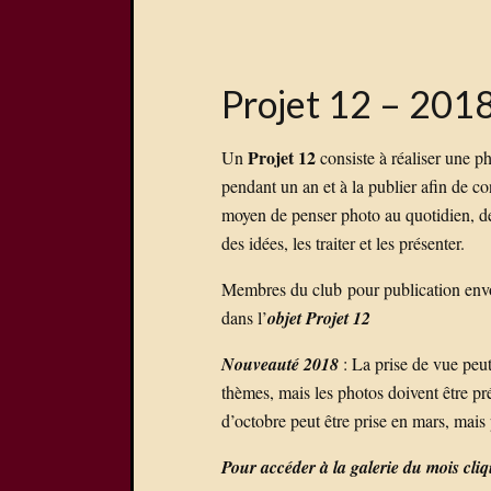
Projet 12 – 201
Projet 12
Un
consiste à réaliser une 
pendant un an et à la publier afin de con
moyen de penser photo au quotidien, de
des idées, les traiter et les présenter.
Membres du club pour publication env
dans l’
objet Projet 12
Nouveauté 2018
: La prise de vue peut
thèmes, mais les photos doivent être p
d’octobre peut être prise en mars, mais
Pour accéder à la galerie du mois cli