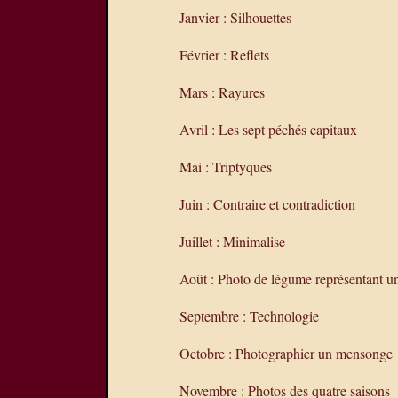
Janvier : Silhouettes
Février : Reflets
Mars : Rayures
Avril : Les sept péchés capitaux
Mai : Triptyques
Juin : Contraire et contradiction
Juillet : Minimalise
Août : Photo de légume représentant un
Septembre : Technologie
Octobre : Photographier un mensonge
Novembre : Photos des quatre saisons