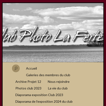
Accueil
Galeries des membres du club
Archive Projet 12
Nous rejoindre
Photos club 2023
La vie du club
Diaporama exposition Club 2023
Diaporama de l’exposition 2024 du club