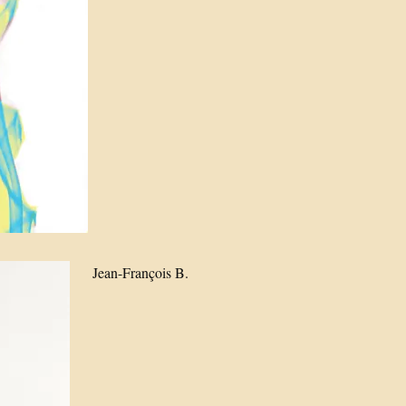
Jean-François B.