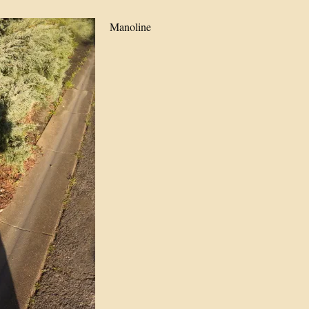
Manoline