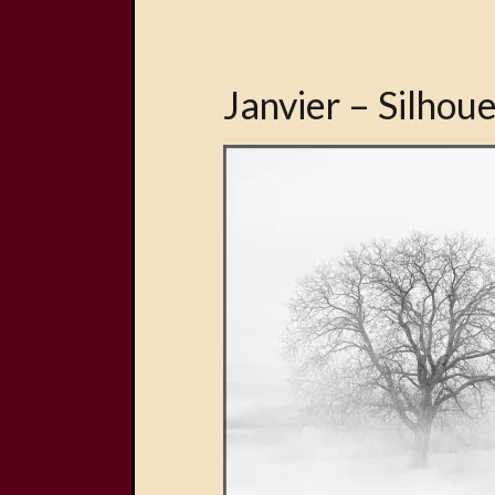
Janvier – Silhou