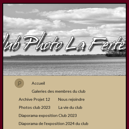
Accueil
Galeries des membres du club
Archive Projet 12
Nous rejoindre
Photos club 2023
La vie du club
Diaporama exposition Club 2023
Diaporama de l’exposition 2024 du club