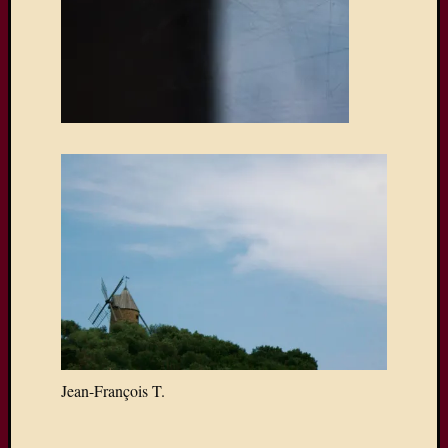
Jean-François T.