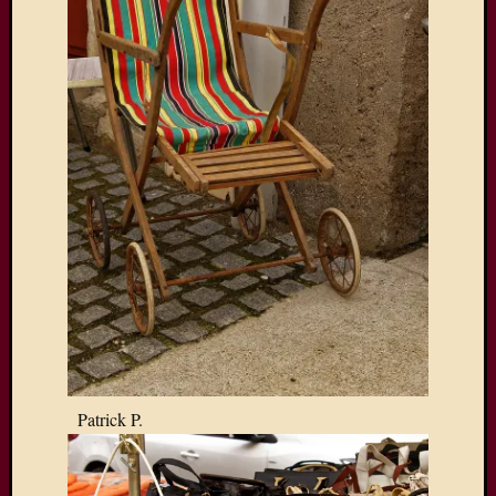
Patrick P.