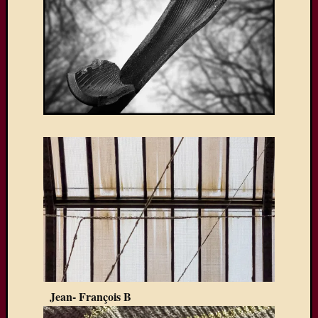
Jean- François B