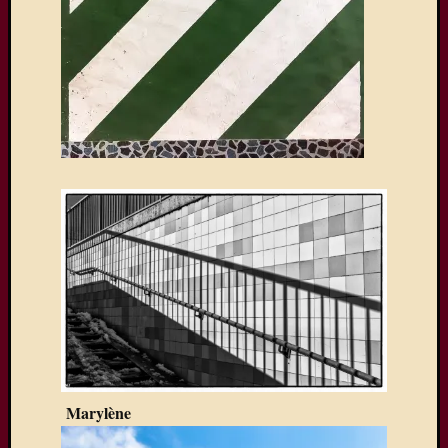
Marylène