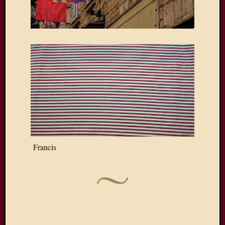
Francis