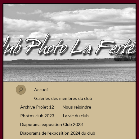
Accueil
Galeries des membres du club
Archive Projet 12
Nous rejoindre
Photos club 2023
La vie du club
Diaporama exposition Club 2023
Diaporama de l’exposition 2024 du club