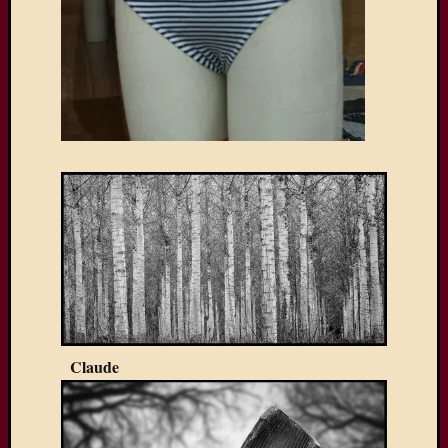
Claude