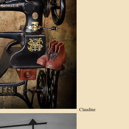
Claudine