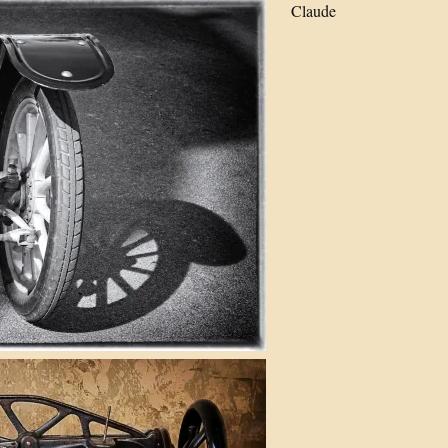
Claude