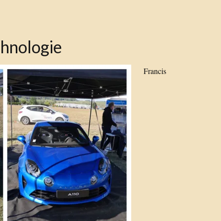
hnologie
Francis