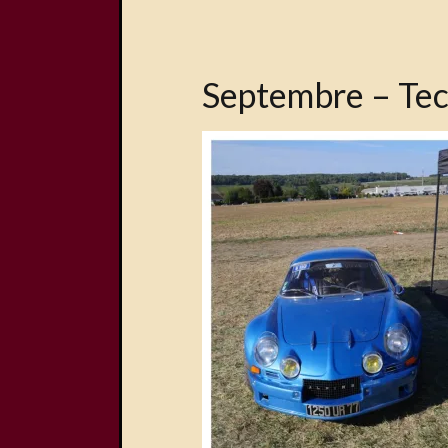
Septembre – Tec