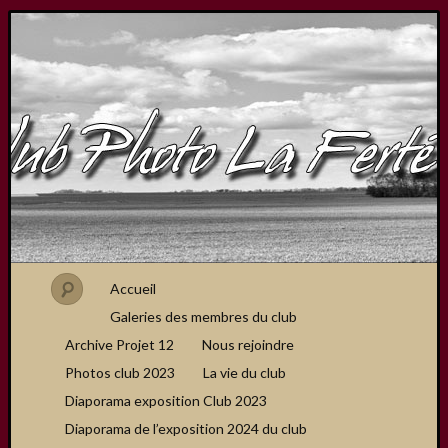
Accueil
Galeries des membres du club
Archive Projet 12
Nous rejoindre
Photos club 2023
La vie du club
Diaporama exposition Club 2023
Diaporama de l’exposition 2024 du club