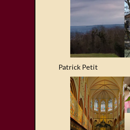
Patrick Petit