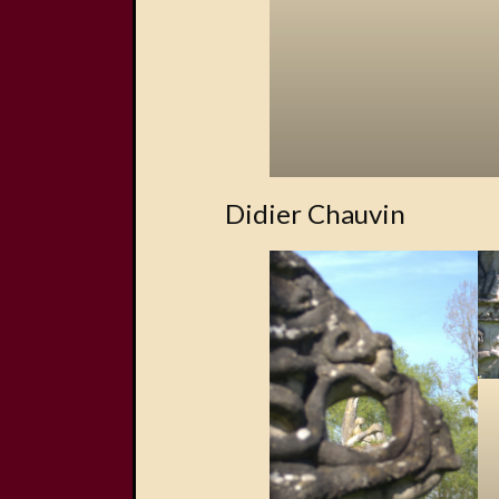
Didier Chauvin