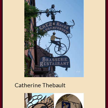
Catherine Thebault