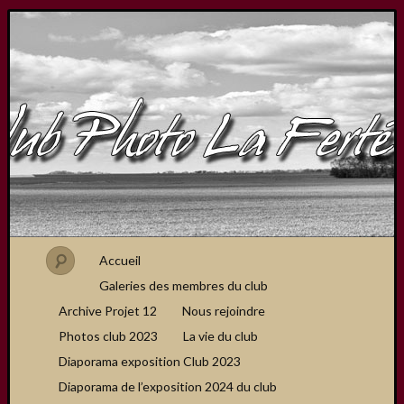
Accueil
Galeries des membres du club
Archive Projet 12
Nous rejoindre
Photos club 2023
La vie du club
Diaporama exposition Club 2023
Diaporama de l’exposition 2024 du club