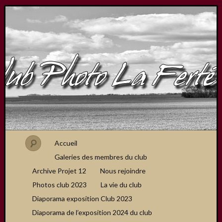
Accueil
Galeries des membres du club
Archive Projet 12
Nous rejoindre
Photos club 2023
La vie du club
Diaporama exposition Club 2023
Diaporama de l’exposition 2024 du club