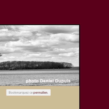
Bookmarquez ce
permalien
.