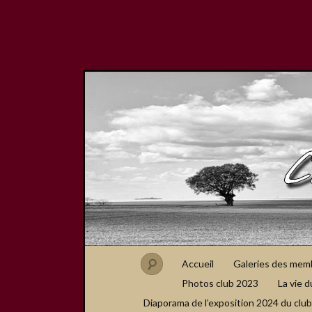
Accueil
Galeries des mem
Photos club 2023
La vie d
Diaporama de l’exposition 2024 du club