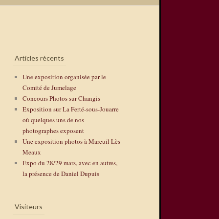
Articles récents
Une exposition organisée par le
Comité de Jumelage
Concours Photos sur Changis
Exposition sur La Ferté-sous-Jouarre
où quelques uns de nos
photographes exposent
Une exposition photos à Mareuil Lès
Meaux
Expo du 28/29 mars, avec en autres,
la présence de Daniel Dupuis
Visiteurs