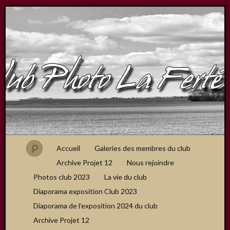
Accueil
Galeries des membres du club
Archive Projet 12
Nous rejoindre
Photos club 2023
La vie du club
Diaporama exposition Club 2023
Diaporama de l’exposition 2024 du club
Archive Projet 12