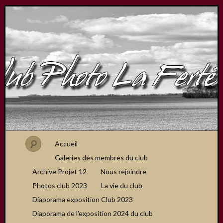
Accueil
Galeries des membres du club
Archive Projet 12
Nous rejoindre
Photos club 2023
La vie du club
Diaporama exposition Club 2023
Diaporama de l’exposition 2024 du club