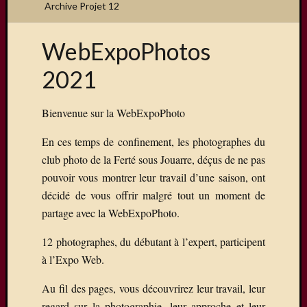
Archive Projet 12
WebExpoPhotos
2021
Bienvenue sur la WebExpoPhoto
En ces temps de confinement, les photographes du
club photo de la Ferté sous Jouarre, déçus de ne pas
pouvoir vous montrer leur travail d’une saison, ont
décidé de vous offrir malgré tout un moment de
partage avec la WebExpoPhoto.
12 photographes, du débutant à l’expert, participent
à l’Expo Web.
Au fil des pages, vous découvrirez leur travail, leur
regard sur la photographie, leur approche et leur