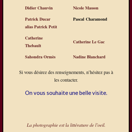
Didier Chauvin
Nicole Masson
Patrick Ducar
Pascal
Charamond
alias Patrick Petit
Catherine
Catherine Le Gac
Thebault
Sahondra Ormès
Nadine Blanchard
Si vous désirez des renseignements, n’hésitez pas à
les contacter.
On vous souhaite une belle visite.
La photographie est la littérature de l’oeil.