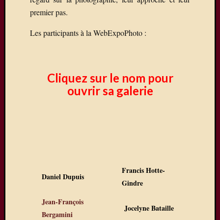
premier pas.
Les participants à la WebExpoPhoto :
Cliquez sur le nom pour
ouvrir sa galerie
Francis Hotte-
Daniel Dupuis
Gindre
Jean-François
Jocelyne Bataille
Bergamini