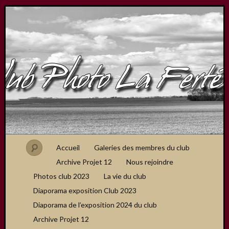
Accueil
Galeries des membres du club
Archive Projet 12
Nous rejoindre
Photos club 2023
La vie du club
Diaporama exposition Club 2023
Diaporama de l’exposition 2024 du club
Archive Projet 12