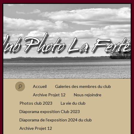
Accueil
Galeries des membres du club
Archive Projet 12
Nous rejoindre
Photos club 2023
La vie du club
Diaporama exposition Club 2023
Diaporama de l’exposition 2024 du club
Archive Projet 12