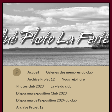
Accueil
Galeries des membres du club
Archive Projet 12
Nous rejoindre
Photos club 2023
La vie du club
Diaporama exposition Club 2023
Diaporama de l’exposition 2024 du club
Archive Projet 12