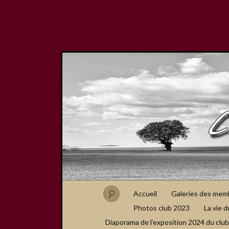
Accueil
Galeries des mem
Photos club 2023
La vie d
Diaporama de l’exposition 2024 du club