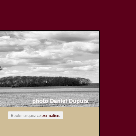
Bookmarquez ce
permalien
.