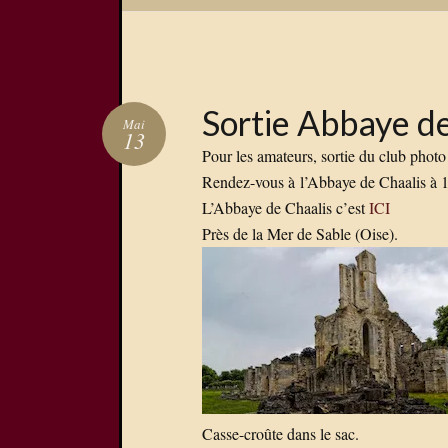
Sortie Abbaye de
Mai
13
Pour les amateurs, sortie du club pho
Rendez-vous à l’Abbaye de Chaalis à 10
L’Abbaye de Chaalis c’est
ICI
Près de la Mer de Sable (Oise).
Casse-croûte dans le sac.