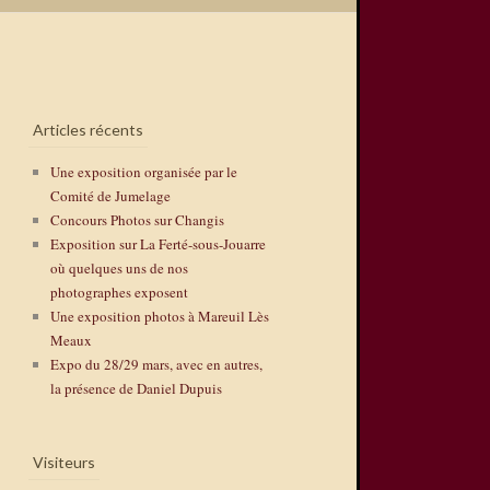
Articles récents
Une exposition organisée par le
Comité de Jumelage
Concours Photos sur Changis
Exposition sur La Ferté-sous-Jouarre
où quelques uns de nos
photographes exposent
Une exposition photos à Mareuil Lès
Meaux
Expo du 28/29 mars, avec en autres,
la présence de Daniel Dupuis
Visiteurs