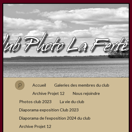
Accueil
Galeries des membres du club
Archive Projet 12
Nous rejoindre
Photos club 2023
La vie du club
Diaporama exposition Club 2023
Diaporama de l’exposition 2024 du club
Archive Projet 12