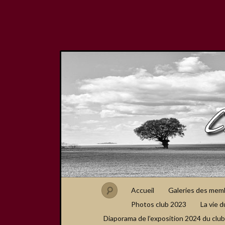
Accueil
Galeries des mem
Photos club 2023
La vie d
Diaporama de l’exposition 2024 du club