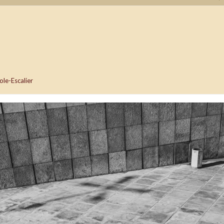
ole-Escalier