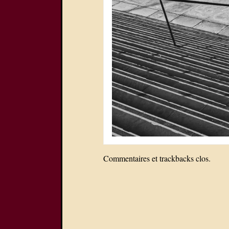
Commentaires et trackbacks clos.