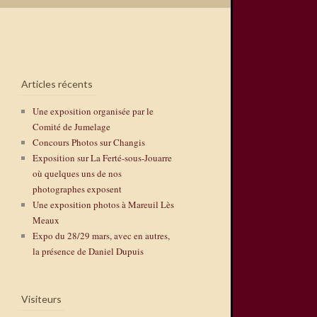
Articles récents
Une exposition organisée par le
Comité de Jumelage
Concours Photos sur Changis
Exposition sur La Ferté-sous-Jouarre
où quelques uns de nos
photographes exposent
Une exposition photos à Mareuil Lès
Meaux
Expo du 28/29 mars, avec en autres,
la présence de Daniel Dupuis
Visiteurs