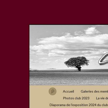
Accueil
Galeries des mem
Photos club 2023
La vie d
Diaporama de l’exposition 2024 du club