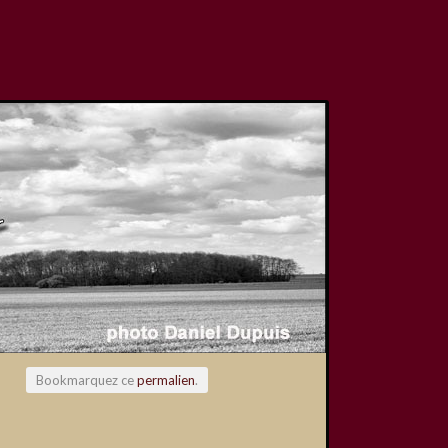
Bookmarquez ce
permalien
.