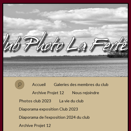
Accueil
Galeries des membres du club
Archive Projet 12
Nous rejoindre
Photos club 2023
La vie du club
Diaporama exposition Club 2023
Diaporama de l’exposition 2024 du club
Archive Projet 12