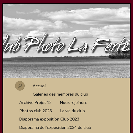
Accueil
Galeries des membres du club
Archive Projet 12
Nous rejoindre
Photos club 2023
La vie du club
Diaporama exposition Club 2023
Diaporama de l’exposition 2024 du club