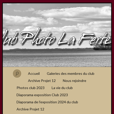
Accueil
Galeries des membres du club
Archive Projet 12
Nous rejoindre
Photos club 2023
La vie du club
Diaporama exposition Club 2023
Diaporama de l’exposition 2024 du club
Archive Projet 12