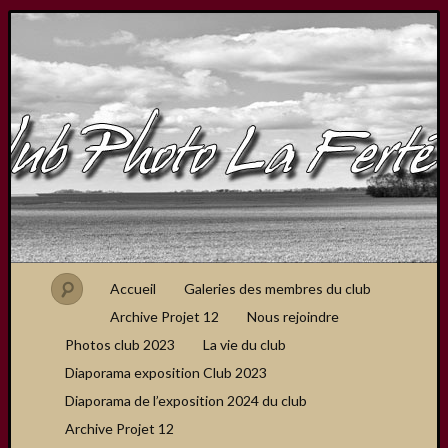
Accueil
Galeries des membres du club
Archive Projet 12
Nous rejoindre
Photos club 2023
La vie du club
Diaporama exposition Club 2023
Diaporama de l’exposition 2024 du club
Archive Projet 12