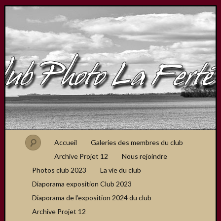
Accueil
Galeries des membres du club
Archive Projet 12
Nous rejoindre
Photos club 2023
La vie du club
Diaporama exposition Club 2023
Diaporama de l’exposition 2024 du club
Archive Projet 12