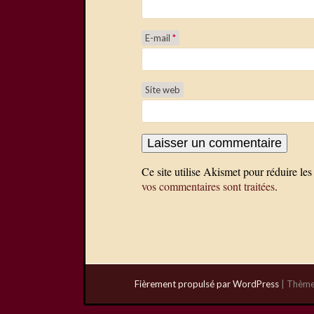
E-mail
*
Site web
Ce site utilise Akismet pour réduire les
vos commentaires sont traitées
.
Fièrement propulsé par WordPress
|
Thème