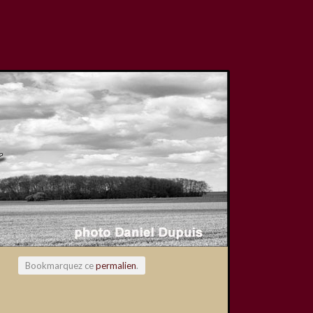
Bookmarquez ce
permalien
.