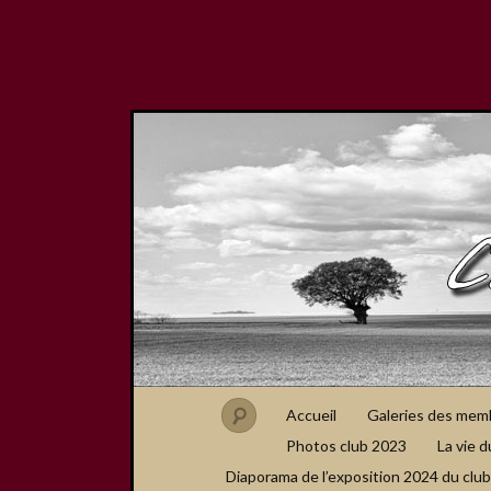
Accueil
Galeries des mem
Photos club 2023
La vie d
Diaporama de l’exposition 2024 du club