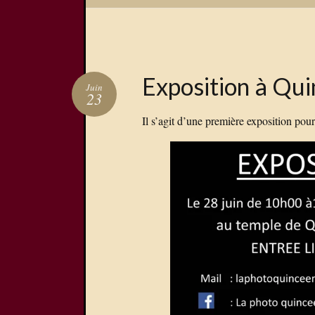
Exposition à Qui
Juin
23
Il s’agit d’une première exposition pou