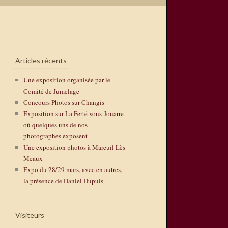
Articles récents
Une exposition organisée par le
Comité de Jumelage
Concours Photos sur Changis
Exposition sur La Ferté-sous-Jouarre
où quelques uns de nos
photographes exposent
Une exposition photos à Mareuil Lès
Meaux
Expo du 28/29 mars, avec en autres,
la présence de Daniel Dupuis
Visiteurs