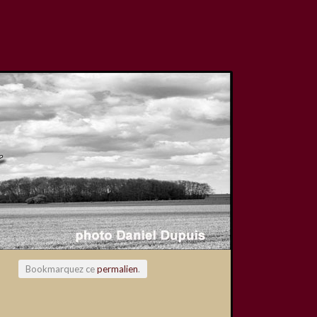
Bookmarquez ce
permalien
.