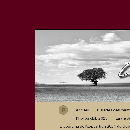
Accueil
Galeries des mem
Photos club 2023
La vie d
Diaporama de l’exposition 2024 du club