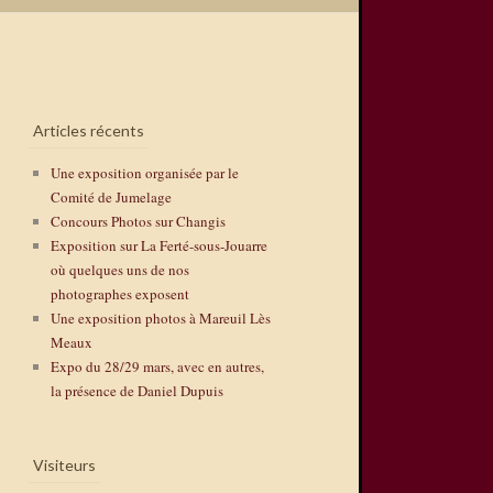
Articles récents
Une exposition organisée par le
Comité de Jumelage
Concours Photos sur Changis
Exposition sur La Ferté-sous-Jouarre
où quelques uns de nos
photographes exposent
Une exposition photos à Mareuil Lès
Meaux
Expo du 28/29 mars, avec en autres,
la présence de Daniel Dupuis
Visiteurs