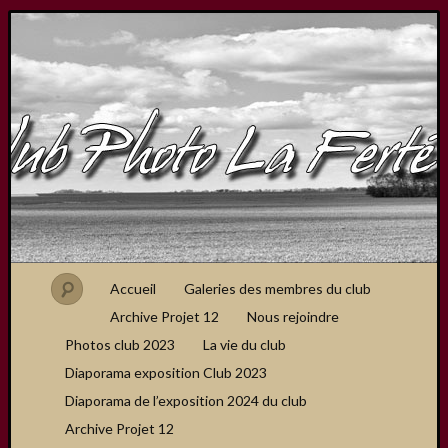
Accueil
Galeries des membres du club
Archive Projet 12
Nous rejoindre
Photos club 2023
La vie du club
Diaporama exposition Club 2023
Diaporama de l’exposition 2024 du club
Archive Projet 12