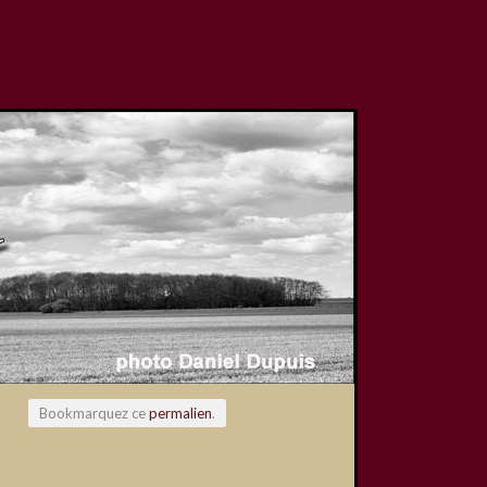
Bookmarquez ce
permalien
.