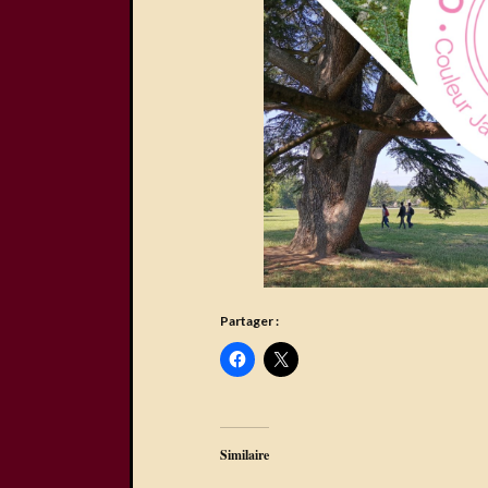
Partager :
Similaire