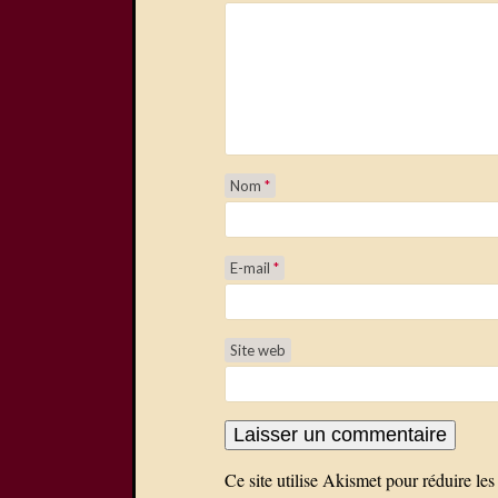
Nom
*
E-mail
*
Site web
Ce site utilise Akismet pour réduire les