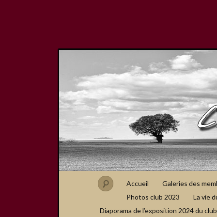
Accueil
Galeries des mem
Photos club 2023
La vie d
Diaporama de l’exposition 2024 du club