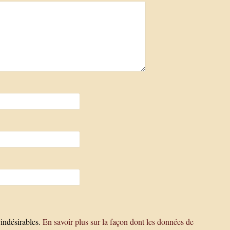
 indésirables.
En savoir plus sur la façon dont les données de