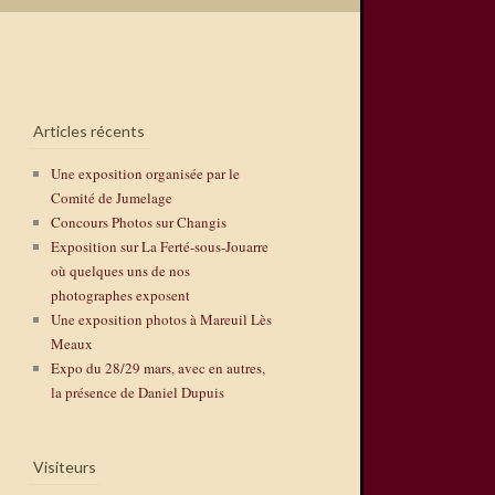
Articles récents
Une exposition organisée par le
Comité de Jumelage
Concours Photos sur Changis
Exposition sur La Ferté-sous-Jouarre
où quelques uns de nos
photographes exposent
Une exposition photos à Mareuil Lès
Meaux
Expo du 28/29 mars, avec en autres,
la présence de Daniel Dupuis
Visiteurs