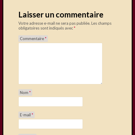
Laisser un commentaire
Votre adresse e-mail ne sera pas publiée.
Les champs
obligatoires sont indiqués avec
*
Commentaire
*
Nom
*
E-mail
*