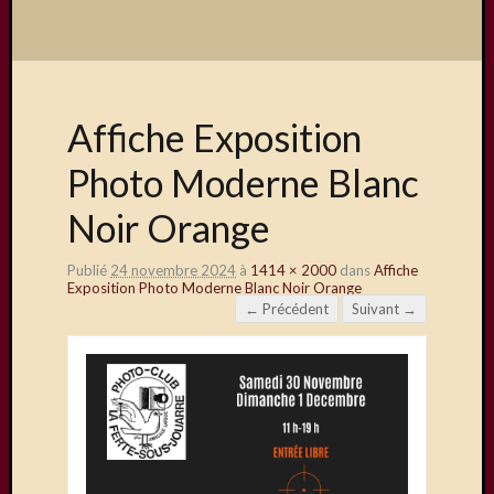
Affiche Exposition
Photo Moderne Blanc
Noir Orange
Publié
24 novembre 2024
à
1414 × 2000
dans
Affiche
Exposition Photo Moderne Blanc Noir Orange
← Précédent
Suivant →