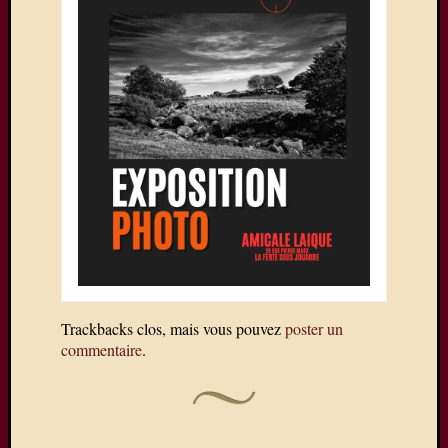
Trackbacks clos, mais vous pouvez
poster un
commentaire
.