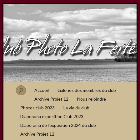
Accueil
Galeries des membres du club
Archive Projet 12
Nous rejoindre
Photos club 2023
La vie du club
Diaporama exposition Club 2023
Diaporama de l’exposition 2024 du club
Archive Projet 12