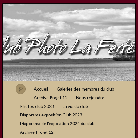
Accueil
Galeries des membres du club
Archive Projet 12
Nous rejoindre
Photos club 2023
La vie du club
Diaporama exposition Club 2023
Diaporama de l’exposition 2024 du club
Archive Projet 12