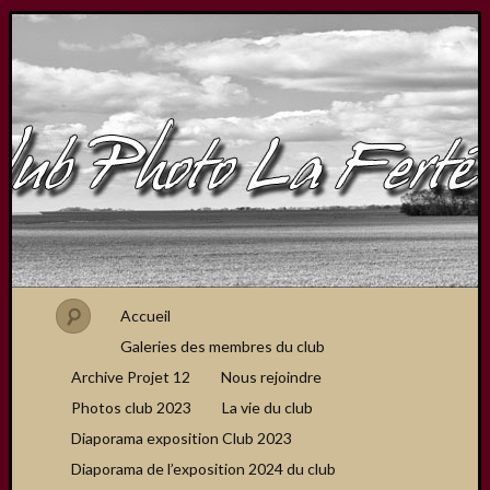
Accueil
Galeries des membres du club
Archive Projet 12
Nous rejoindre
Photos club 2023
La vie du club
Diaporama exposition Club 2023
Diaporama de l’exposition 2024 du club