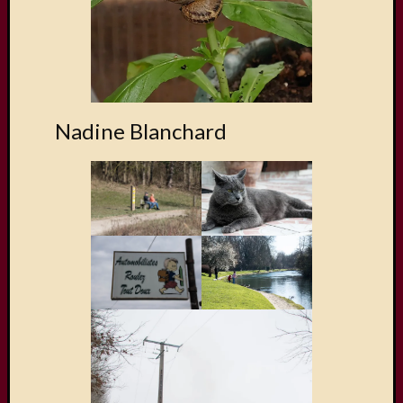
Nadine Blanchard