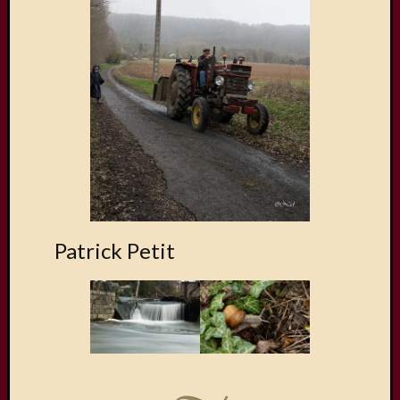
Patrick Petit