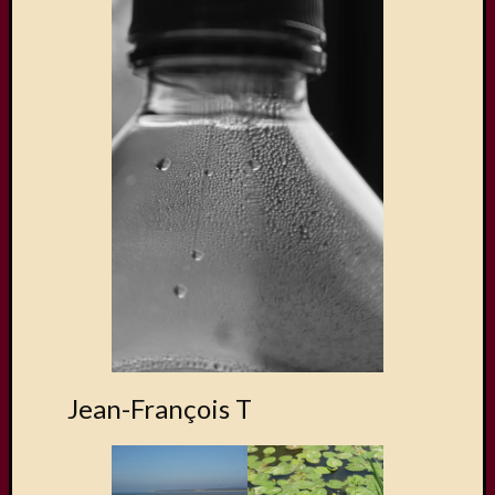
Jean-François T