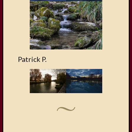
Patrick P.