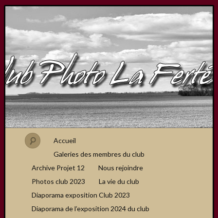
Accueil
Galeries des membres du club
Archive Projet 12
Nous rejoindre
Photos club 2023
La vie du club
Diaporama exposition Club 2023
Diaporama de l’exposition 2024 du club