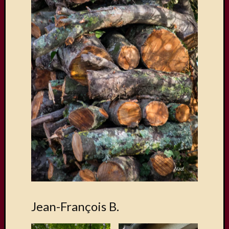
Jean-François B.