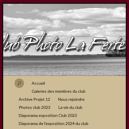
Accueil
Galeries des membres du club
Archive Projet 12
Nous rejoindre
Photos club 2023
La vie du club
Diaporama exposition Club 2023
Diaporama de l’exposition 2024 du club