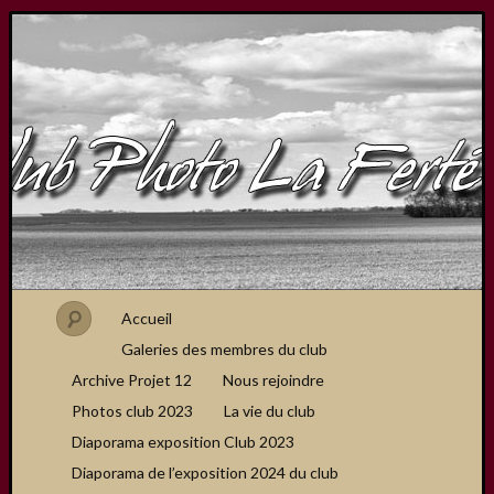
Accueil
Galeries des membres du club
Archive Projet 12
Nous rejoindre
Photos club 2023
La vie du club
Diaporama exposition Club 2023
Diaporama de l’exposition 2024 du club