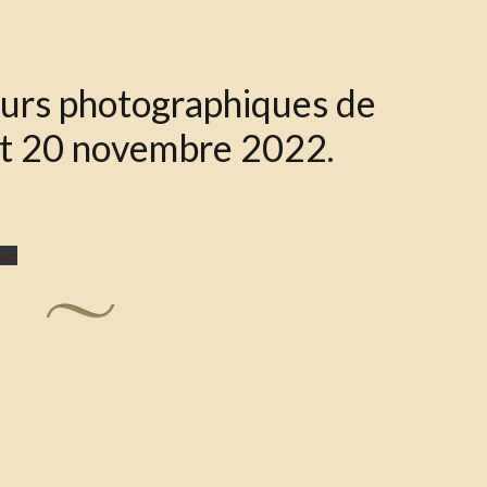
ours photographiques de
et 20 novembre 2022.
ger