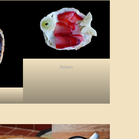
Poisson